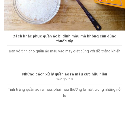
Cách khắc phục quần áo bị dính màu mà không cần dùng
thuốc tẩy
Bạn vô tình cho quần áo màu vào máy giặt cùng với đồ trắng khiến
Những cách xử lý quần áo ra màu cực hữu hiệu
26/10/2019
Tình trạng quần áo ra màu, phai màu thường là một trong những nỗi
lo